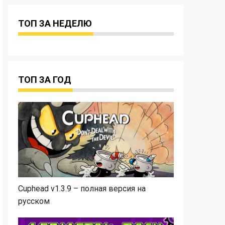
ТОП ЗА НЕДЕЛЮ
ТОП ЗА ГОД
Cuphead v1.3.9 – полная версия на
русском