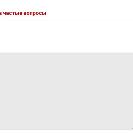
на частые вопросы