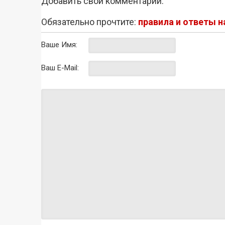
Добавить свой комментарий:
Обязательно прочтите:
правила и ответы 
Ваше Имя:
Ваш E-Mail: