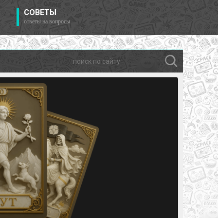
СОВЕТЫ
ответы на вопросы