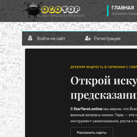
ГЛАВНАЯ
домашняя стран
Войти на сайт
Регистрация