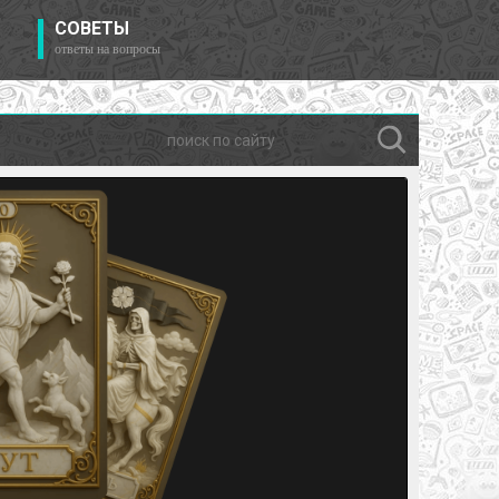
СОВЕТЫ
ответы на вопросы