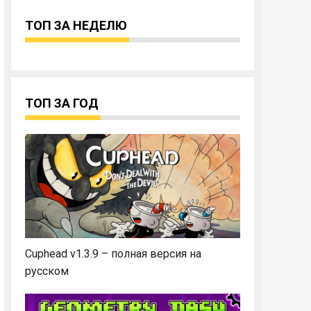
ТОП ЗА НЕДЕЛЮ
ТОП ЗА ГОД
Cuphead v1.3.9 – полная версия на
русском