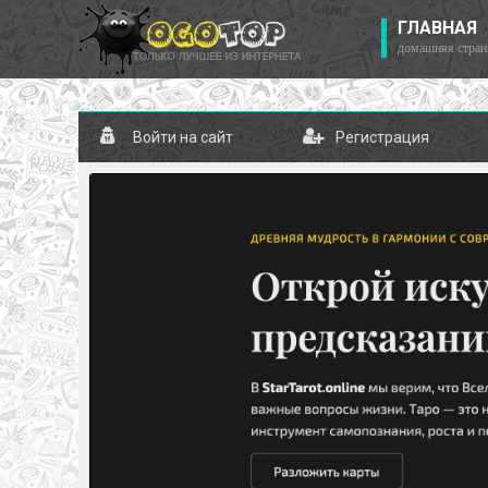
ГЛАВНАЯ
домашняя стран
Войти на сайт
Регистрация