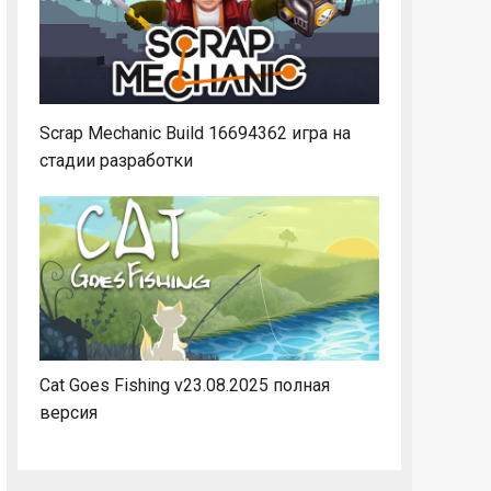
Scrap Mechanic Build 16694362 игра на
стадии разработки
Cat Goes Fishing v23.08.2025 полная
версия