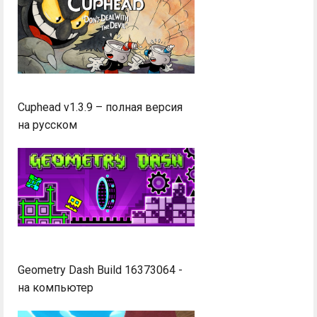
Cuphead v1.3.9 – полная версия
на русском
Geometry Dash Build 16373064 -
на компьютер