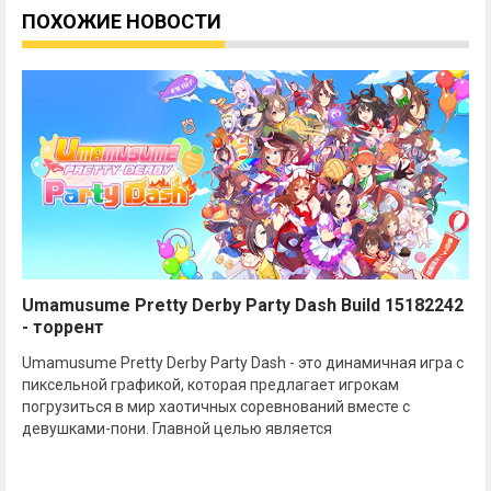
ПОХОЖИЕ НОВОСТИ
Umamusume Pretty Derby Party Dash Build 15182242
- торрент
Umamusume Pretty Derby Party Dash - это динамичная игра с
пиксельной графикой, которая предлагает игрокам
погрузиться в мир хаотичных соревнований вместе с
девушками-пони. Главной целью является