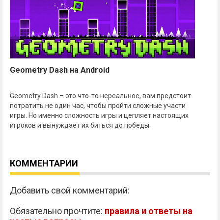
Geometry Dash на Android
Geometry Dash – это что-то нереальное, вам предстоит
потратить не один час, чтобы пройти сложные участи
игры. Но именно сложность игры и цепляет настоящих
игроков и вынуждает их биться до победы.
КОММЕНТАРИИ
Добавить свой комментарий:
Обязательно прочтите:
правила и ответы на