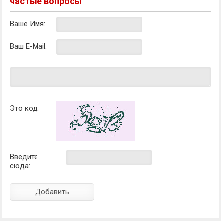
частые вопросы
Ваше Имя:
Ваш E-Mail:
Это код:
Введите
сюда: