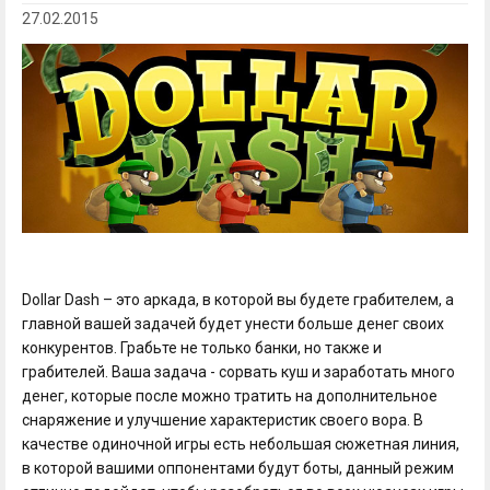
27.02.2015
Dollar Dash – это аркада, в которой вы будете грабителем, а
главной вашей задачей будет унести больше денег своих
конкурентов. Грабьте не только банки, но также и
грабителей. Ваша задача - сорвать куш и заработать много
денег, которые после можно тратить на дополнительное
снаряжение и улучшение характеристик своего вора. В
качестве одиночной игры есть небольшая сюжетная линия,
в которой вашими оппонентами будут боты, данный режим