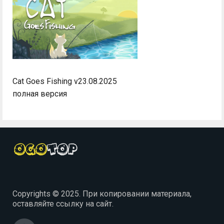
Cat Goes Fishing v23.08.2025
полная версия
Copyrights © 2025. При копировании материала,
оставляйте ссылку на сайт.