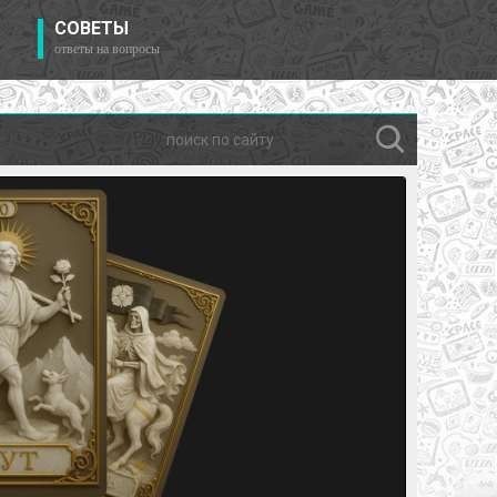
СОВЕТЫ
ответы на вопросы