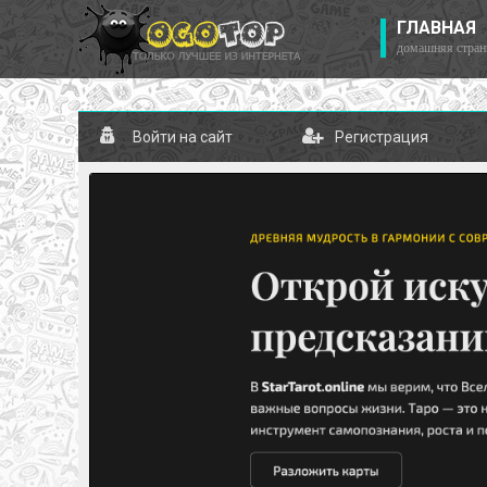
ГЛАВНАЯ
домашняя стран
Войти на сайт
Регистрация