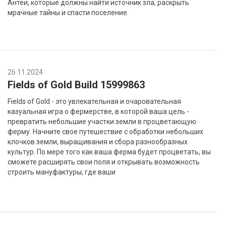
Антеи, которые должны найти источник зла, раскрыть
мрачные тайны и спасти поселение.
26.11.2024
Fields of Gold Build 15999863
Fields of Gold - это увлекательная и очаровательная
казуальная игра о фермерстве, в которой ваша цель -
превратить небольшие участки земли в процветающую
ферму. Начните свое путешествие с обработки небольших
клочков земли, выращивания и сбора разнообразных
культур. По мере того как ваша ферма будет процветать, вы
сможете расширять свои поля и открывать возможность
строить мануфактуры, где ваши