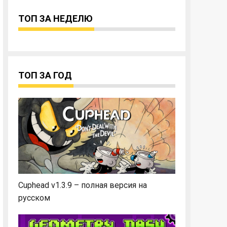
ТОП ЗА НЕДЕЛЮ
ТОП ЗА ГОД
Cuphead v1.3.9 – полная версия на
русском