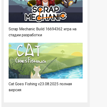
Scrap Mechanic Build 16694362 игра на
стадии разработки
Cat Goes Fishing v23.08.2025 полная
версия