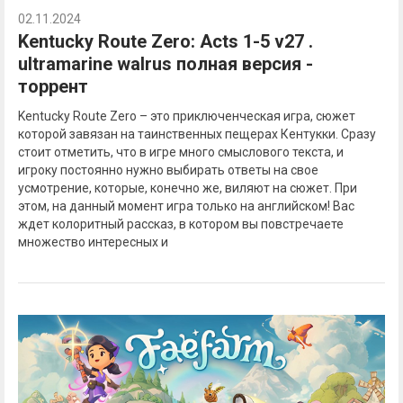
02.11.2024
Kentucky Route Zero: Acts 1-5 v27 .
ultramarine walrus полная версия -
торрент
Kentucky Route Zero – это приключенческая игра, сюжет
которой завязан на таинственных пещерах Кентукки. Сразу
стоит отметить, что в игре много смыслового текста, и
игроку постоянно нужно выбирать ответы на свое
усмотрение, которые, конечно же, виляют на сюжет. При
этом, на данный момент игра только на английском! Вас
ждет колоритный рассказ, в котором вы повстречаете
множество интересных и