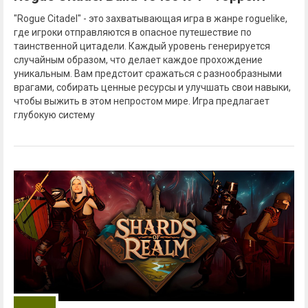
"Rogue Citadel" - это захватывающая игра в жанре roguelike,
где игроки отправляются в опасное путешествие по
таинственной цитадели. Каждый уровень генерируется
случайным образом, что делает каждое прохождение
уникальным. Вам предстоит сражаться с разнообразными
врагами, собирать ценные ресурсы и улучшать свои навыки,
чтобы выжить в этом непростом мире. Игра предлагает
глубокую систему