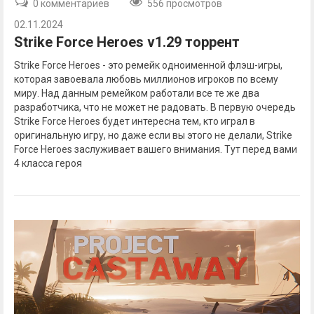
0 комментариев
556 просмотров
02.11.2024
Strike Force Heroes v1.29 торрент
Strike Force Heroes - это ремейк одноименной флэш-игры,
которая завоевала любовь миллионов игроков по всему
миру. Над данным ремейком работали все те же два
разработчика, что не может не радовать. В первую очередь
Strike Force Heroes будет интересна тем, кто играл в
оригинальную игру, но даже если вы этого не делали, Strike
Force Heroes заслуживает вашего внимания. Тут перед вами
4 класса героя