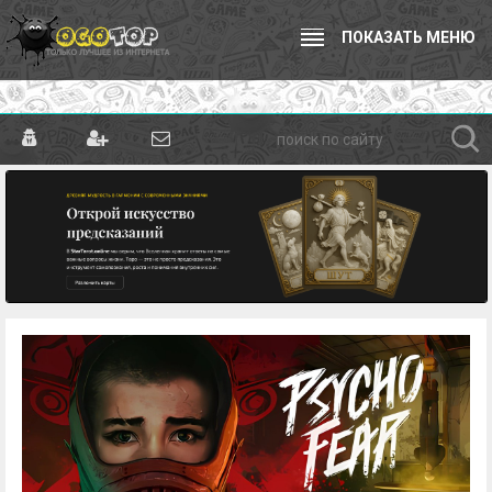
ПОКАЗАТЬ МЕНЮ