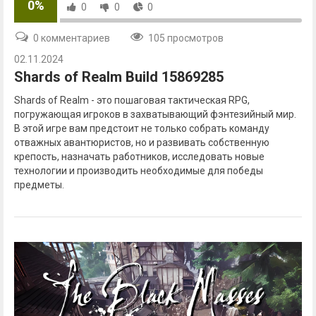
0%
0
0
0
0 комментариев
105 просмотров
02.11.2024
Shards of Realm Build 15869285
Shards of Realm - это пошаговая тактическая RPG,
погружающая игроков в захватывающий фэнтезийный мир.
В этой игре вам предстоит не только собрать команду
отважных авантюристов, но и развивать собственную
крепость, назначать работников, исследовать новые
технологии и производить необходимые для победы
предметы.