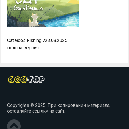
Cat Goes Fishing v23.08.2025
полная версия
Copyrights © 2025. При копировании материала,
оставляйте ссылку на сайт.