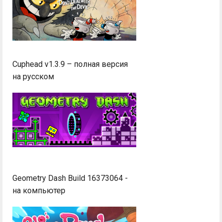
Cuphead v1.3.9 – полная версия
на русском
Geometry Dash Build 16373064 -
на компьютер