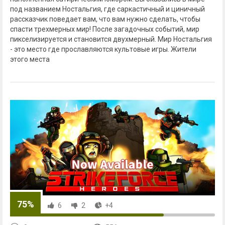
под названием Ностальгия, где саркастичный и циничный
рассказчик поведает вам, что вам нужно сделать, чтобы
спасти трехмерных мир! После загадочных событий, мир
пикселизируется и становится двухмерный. Мир Ностальгия
- это место где прославляются культовые игры. Жители
этого места
75%
6
2
+4