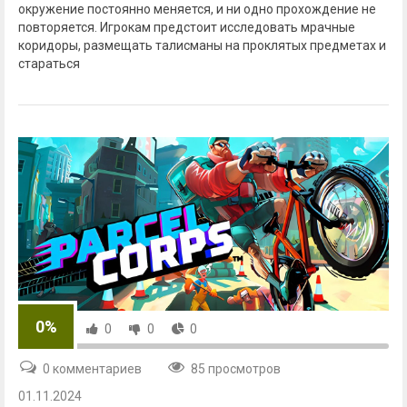
окружение постоянно меняется, и ни одно прохождение не
повторяется. Игрокам предстоит исследовать мрачные
коридоры, размещать талисманы на проклятых предметах и
стараться
0%
0
0
0
0 комментариев
85 просмотров
01.11.2024