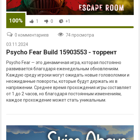
100%
1
0
+1
0 комментариев
74 просмотра
03.11.2024
Psycho Fear Build 15903553 - торрент
Psycho Fear — это динамичная игра, которая постоянно
развивается благодаря еженедельным обновлениям.
Каждую среду игроки могут ожидать новые головоломки и
неожиданные повороты, которые будут держать их в
напряжении. Среднее время прохождения игры составляет
от 1 до 2 часов, но благодаря постоянным изменениям,
каждое прохождение может стать уникальным.