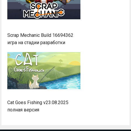
Scrap Mechanic Build 16694362
игра на стадии разработки
Cat Goes Fishing v23.08.2025
полная версия