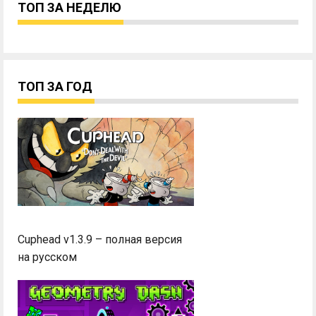
ТОП ЗА НЕДЕЛЮ
ТОП ЗА ГОД
Cuphead v1.3.9 – полная версия
на русском