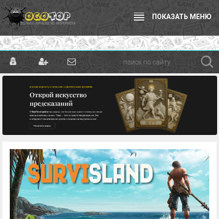
ПОКАЗАТЬ МЕНЮ