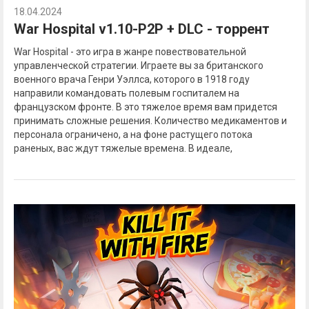
18.04.2024
War Hospital v1.10-P2P + DLC - торрент
War Hospital - это игра в жанре повествовательной
управленческой стратегии. Играете вы за британского
военного врача Генри Уэллса, которого в 1918 году
направили командовать полевым госпиталем на
французском фронте. В это тяжелое время вам придется
принимать сложные решения. Количество медикаментов и
персонала ограничено, а на фоне растущего потока
раненых, вас ждут тяжелые времена. В идеале,