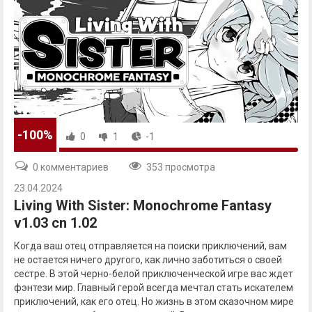
-100%
0
1
-1
0 комментариев
353 просмотра
23.04.2024
Living With Sister: Monochrome Fantasy
v1.03 cn 1.02
Когда ваш отец отправляется на поиски приключений, вам
не остается ничего другого, как лично заботиться о своей
сестре. В этой черно-белой приключенческой игре вас ждет
фэнтези мир. Главный герой всегда мечтал стать искателем
приключений, как его отец. Но жизнь в этом сказочном мире