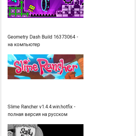
Geometry Dash Build 16373064 -
на компьютер
Slime Rancher v1.4.4.win.hotfix -
полная версия на русском