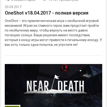
20.04.2017
OneShot v18.04.2017 - полная версия
OneShot – это приключенческая игра с необычной игровой
механикой. Играя за главного героя, вам предстоит пройти
по необычному миру, чтобы вернуть на место давно
погасшее солнце. Ваши решения имеют последствия,
которые к концу игры могут привести к печальному исходу. У
вас есть только одна попытка, не упустите ее!