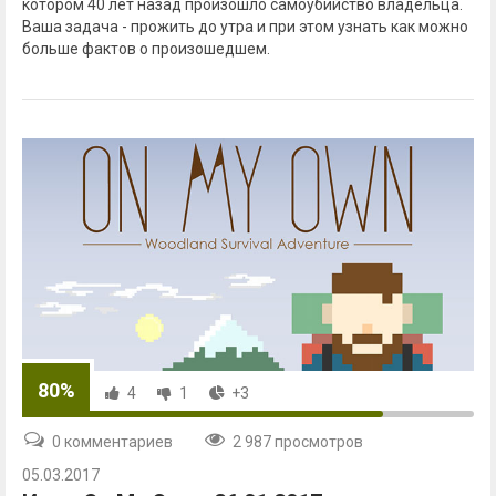
котором 40 лет назад произошло самоубийство владельца.
Ваша задача - прожить до утра и при этом узнать как можно
больше фактов о произошедшем.
80%
4
1
+3
0 комментариев
2 987 просмотров
05.03.2017