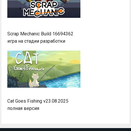
Scrap Mechanic Build 16694362
игра на стадии разработки
Cat Goes Fishing v23.08.2025
полная версия