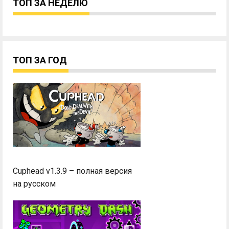
ТОП ЗА НЕДЕЛЮ
ТОП ЗА ГОД
Cuphead v1.3.9 – полная версия
на русском