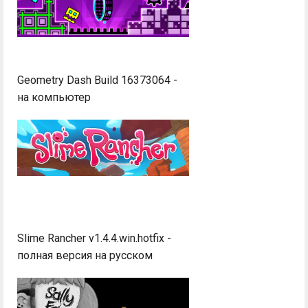
Geometry Dash Build 16373064 -
на компьютер
Slime Rancher v1.4.4.win.hotfix -
полная версия на русском