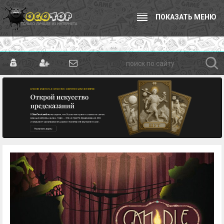
ПОКАЗАТЬ МЕНЮ