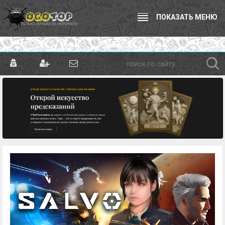
ПОКАЗАТЬ МЕНЮ