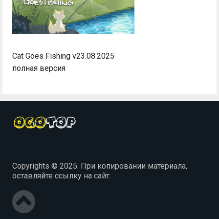
Cat Goes Fishing v23.08.2025
полная версия
Copyrights © 2025. При копировании материала,
оставляйте ссылку на сайт.