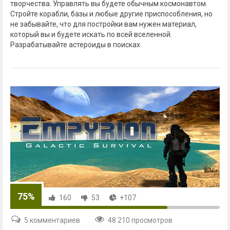
творчества. Управлять вы будете обычным космонавтом.
Стройте корабли, базы и любые другие приспособления, но
не забывайте, что для постройки вам нужен материал,
который вы и будете искать по всей вселенной.
Разрабатывайте астероиды в поисках
75%
160
53
+107
5 комментариев
48 210 просмотров