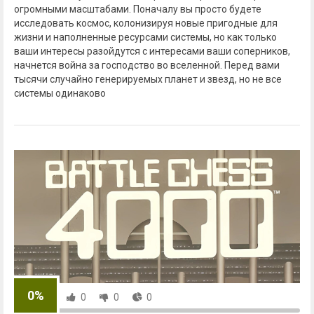
огромными масштабами. Поначалу вы просто будете
исследовать космос, колонизируя новые пригодные для
жизни и наполненные ресурсами системы, но как только
ваши интересы разойдутся с интересами ваши соперников,
начнется война за господство во вселенной. Перед вами
тысячи случайно генерируемых планет и звезд, но не все
системы одинаково
0%
0
0
0