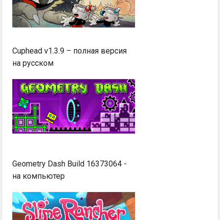
Cuphead v1.3.9 – полная версия
на русском
Geometry Dash Build 16373064 -
на компьютер