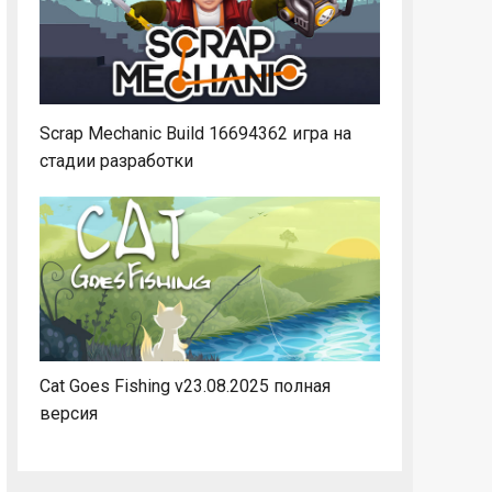
Scrap Mechanic Build 16694362 игра на
стадии разработки
Cat Goes Fishing v23.08.2025 полная
версия