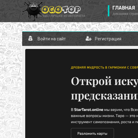
ГЛАВНАЯ
домашняя стран
Войти на сайт
Регистрация