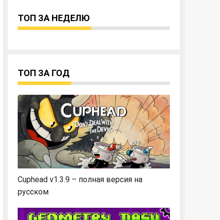
ТОП ЗА НЕДЕЛЮ
ТОП ЗА ГОД
Cuphead v1.3.9 – полная версия на
русском