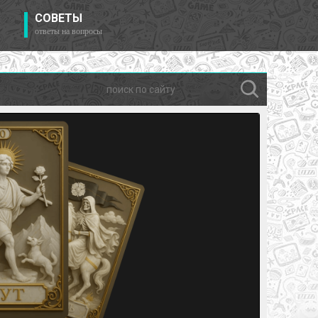
СОВЕТЫ
ответы на вопросы