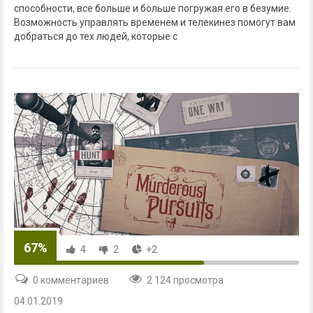
способности, все больше и больше погружая его в безумие.
Возможность управлять временем и телекинез помогут вам
добраться до тех людей, которые с
67%
4
2
+2
0 комментариев
2 124 просмотра
04.01.2019