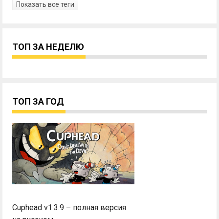
Показать все теги
ТОП ЗА НЕДЕЛЮ
ТОП ЗА ГОД
Cuphead v1.3.9 – полная версия