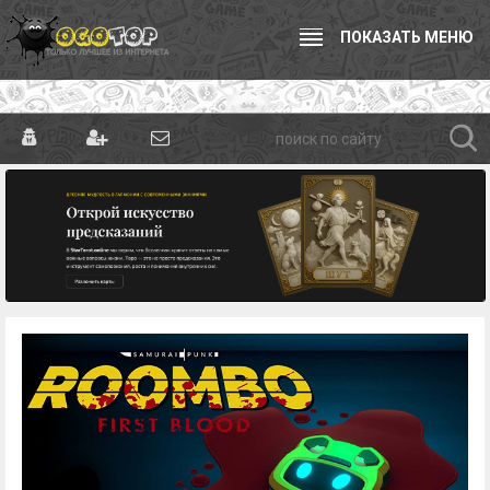
ПОКАЗАТЬ МЕНЮ