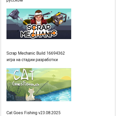
русском
Scrap Mechanic Build 16694362
игра на стадии разработки
Cat Goes Fishing v23.08.2025