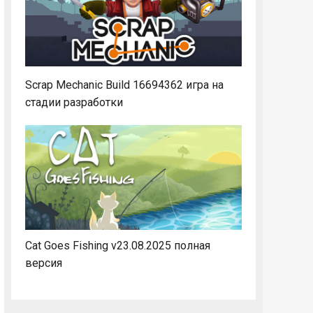
Scrap Mechanic Build 16694362 игра на
стадии разработки
Cat Goes Fishing v23.08.2025 полная
версия