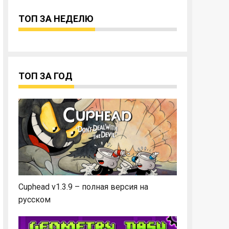
ТОП ЗА НЕДЕЛЮ
ТОП ЗА ГОД
Cuphead v1.3.9 – полная версия на
русском