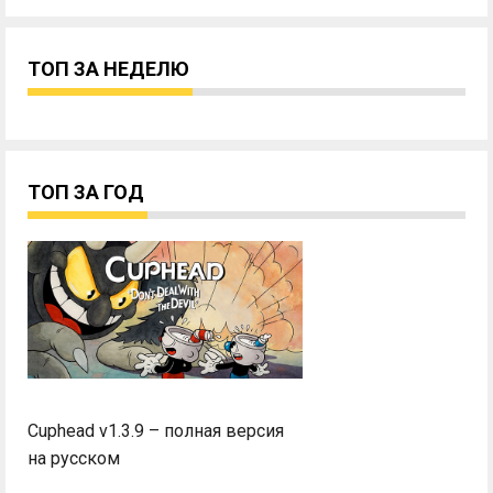
ТОП ЗА НЕДЕЛЮ
ТОП ЗА ГОД
Cuphead v1.3.9 – полная версия
на русском