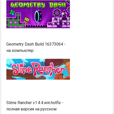
Geometry Dash Build 16373064 -
на компьютер
Slime Rancher v1.4.4.win.hotfix -
полная версия на русском