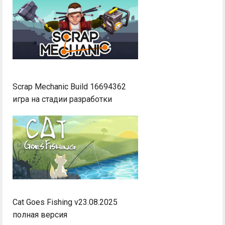
Scrap Mechanic Build 16694362
игра на стадии разработки
Cat Goes Fishing v23.08.2025
полная версия