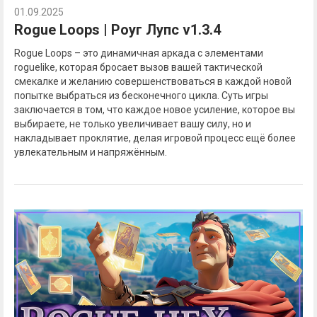
01.09.2025
Rogue Loops | Роуг Лупс v1.3.4
Rogue Loops – это динамичная аркада с элементами
roguelike, которая бросает вызов вашей тактической
смекалке и желанию совершенствоваться в каждой новой
попытке выбраться из бесконечного цикла. Суть игры
заключается в том, что каждое новое усиление, которое вы
выбираете, не только увеличивает вашу силу, но и
накладывает проклятие, делая игровой процесс ещё более
увлекательным и напряжённым.