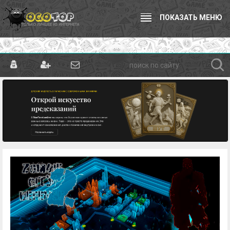
ПОКАЗАТЬ МЕНЮ