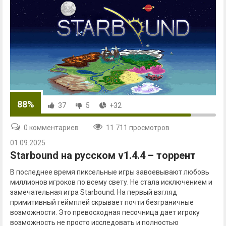
88%
37
5
+32
0 комментариев
11 711 просмотров
01.09.2025
Starbound на русском v1.4.4 – торрент
В последнее время пиксельные игры завоевывают любовь
миллионов игроков по всему свету. Не стала исключением и
замечательная игра Starbound. На первый взгляд
примитивный геймплей скрывает почти безграничные
возможности. Это превосходная песочница дает игроку
возможность не просто исследовать и полностью