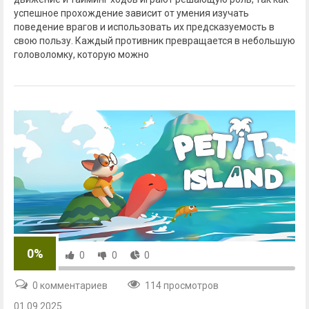
успешное прохождение зависит от умения изучать
поведение врагов и использовать их предсказуемость в
свою пользу. Каждый противник превращается в небольшую
головоломку, которую можно
0%
0
0
0
0 комментариев
114 просмотров
01.09.2025