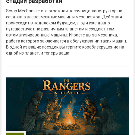
стадии разработки
Scrap Mechanic – это огромная песочница-конструктор по
созданию всевозможных машин и механизмов. Действия
происходит в недалеком будущем, люди уже давно
путешествуют по различным планетам и создают там
автоматизированные машины. Играете вы за механика,
работа которого заключается в обслуживании таких машин.
В одной из ваших поездок вы терпите кораблекрушение на
одной из планет, и теперь ваша