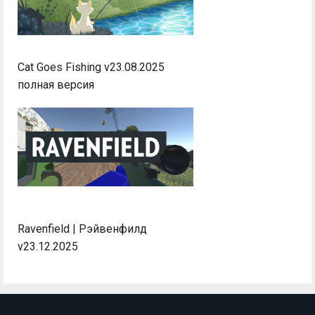
Cat Goes Fishing v23.08.2025
полная версия
Ravenfield | Рэйвенфилд
v23.12.2025