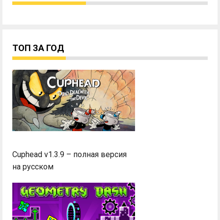
ТОП ЗА ГОД
Cuphead v1.3.9 – полная версия
на русском