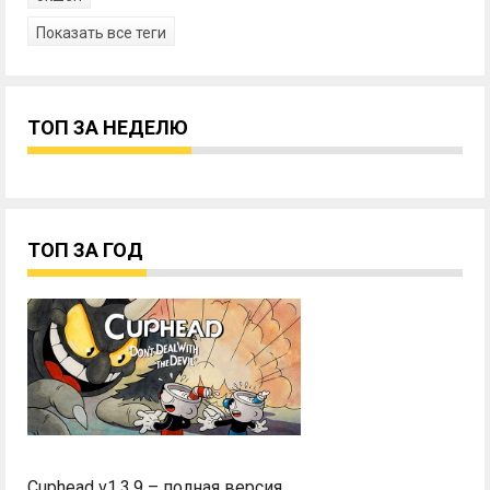
Показать все теги
ТОП ЗА НЕДЕЛЮ
ТОП ЗА ГОД
Cuphead v1.3.9 – полная версия