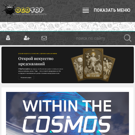
ПОКАЗАТЬ МЕНЮ