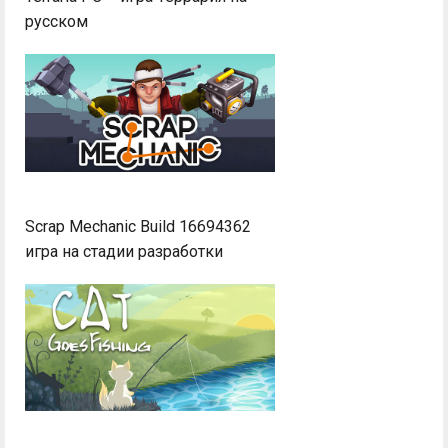
русском
Scrap Mechanic Build 16694362
игра на стадии разработки