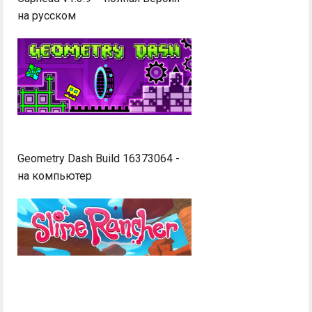
на русском
Geometry Dash Build 16373064 -
на компьютер