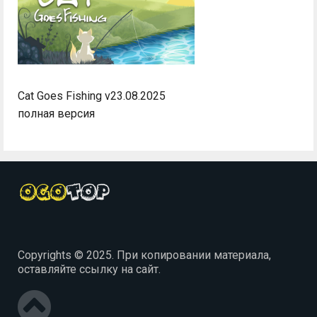
Cat Goes Fishing v23.08.2025
полная версия
Copyrights © 2025. При копировании материала,
оставляйте ссылку на сайт.