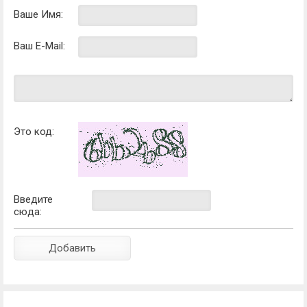
Ваше Имя:
Ваш E-Mail:
Это код:
Введите
сюда: