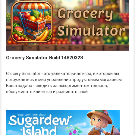
Grocery Simulator Build 14820328
Grocery Simulator - это увлекательная игра, в которой вы
погружаетесь в мир управления продуктовым магазином.
Ваша задача - следить за ассортиментом товаров,
обслуживать клиентов и развивать свой