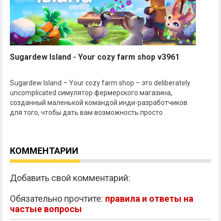
Sugardew Island - Your cozy farm shop v3961
Sugardew Island – Your cozy farm shop – это deliberately
uncomplicated симулятор фермерского магазина,
созданный маленькой командой инди-разработчиков
для того, чтобы дать вам возможность просто
КОММЕНТАРИИ
Добавить свой комментарий:
Обязательно прочтите:
правила и ответы на
частые вопросы