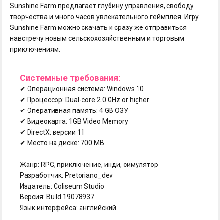
Sunshine Farm предлагает глубину управления, свободу
творчества и много часов увлекательного геймплея. Игру
Sunshine Farm можно скачать и сразу же отправиться
навстречу новым сельскохозяйственным и торговым
приключениям.
Системные требования:
✔ Операционная система: Windows 10
✔ Процессор: Dual-core 2.0 GHz or higher
✔ Оперативная память: 4 GB ОЗУ
✔ Видеокарта: 1GB Video Memory
✔ DirectX: версии 11
✔ Место на диске: 700 MB
Жанр: RPG, приключение, инди, симулятор
Разработчик: Pretoriano_dev
Издатель: Coliseum Studio
Версия: Build 19078937
Язык интерфейса: английский