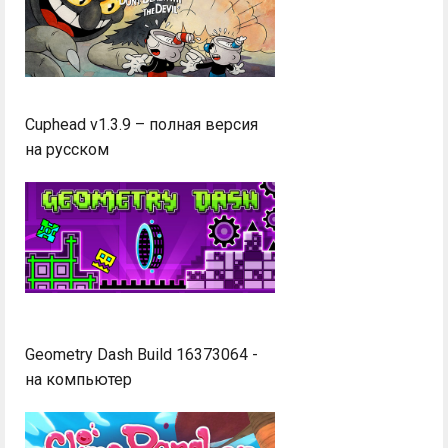
Cuphead v1.3.9 – полная версия
на русском
Geometry Dash Build 16373064 -
на компьютер