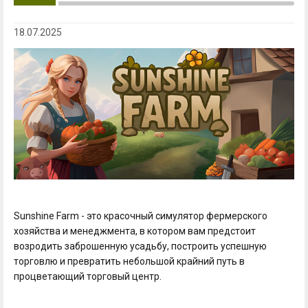
18.07.2025
Sunshine Farm - это красочный симулятор фермерского
хозяйства и менеджмента, в котором вам предстоит
возродить заброшенную усадьбу, построить успешную
торговлю и превратить небольшой крайний путь в
процветающий торговый центр.