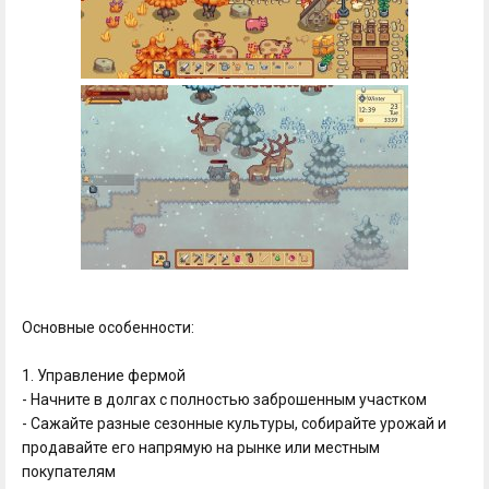
Основные особенности:
1. Управление фермой
- Начните в долгах с полностью заброшенным участком
- Сажайте разные сезонные культуры, собирайте урожай и
продавайте его напрямую на рынке или местным
покупателям