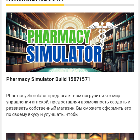
Pharmacy Simulator Build 15871571
Pharmacy Simulator предлагает вам погрузиться в мир
управления аптекой, предоставляя возможность создать и
развивать собственный магазин. Вы сможете оформить его
по своему вкусу и улучшать, чтобы