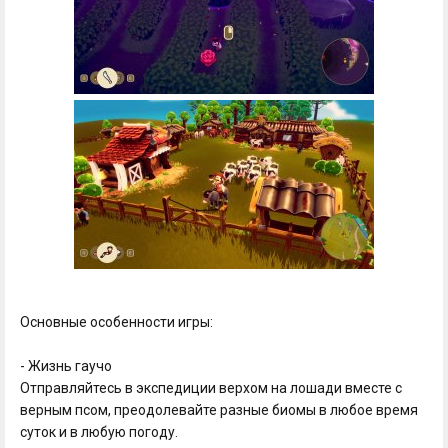
Основные особенности игры:
- Жизнь гаучо
Отправляйтесь в экспедиции верхом на лошади вместе с
верным псом, преодолевайте разные биомы в любое время
суток и в любую погоду.