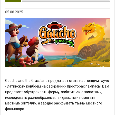
05.08.2025
Gaucho and the Grassland предлагает стать настоящим гаучо
- латинским ковбоем на бескрайних просторах пампасы. Вам
предстоит обустраивать ферму, заботиться о животных,
исследовать разнообразные ландшафты и помогать
местным жителям, а заодно раскрывать тайны местного
фольклора.