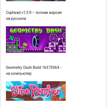
Cuphead v1.3.9 – полная версия
на русском
Geometry Dash Build 16373064 -
на компьютер