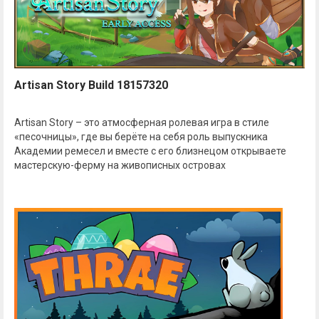
Artisan Story Build 18157320
Artisan Story – это атмосферная ролевая игра в стиле
«песочницы», где вы берёте на себя роль выпускника
Академии ремесел и вместе с его близнецом открываете
мастерскую-ферму на живописных островах