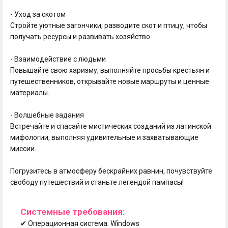
- Уход за скотом
Стройте уютные загончики, разводите скот и птицу, чтобы
получать ресурсы и развивать хозяйство.
- Взаимодействие с людьми
Повышайте свою харизму, выполняйте просьбы крестьян и
путешественников, открывайте новые маршруты и ценные
материалы.
- Волшебные задания
Встречайте и спасайте мистических созданий из латинской
мифологии, выполняя удивительные и захватывающие
миссии.
Погрузитесь в атмосферу бескрайних равнин, почувствуйте
свободу путешествий и станьте легендой пампасы!
Системные требования:
✔ Операционная система: Windows