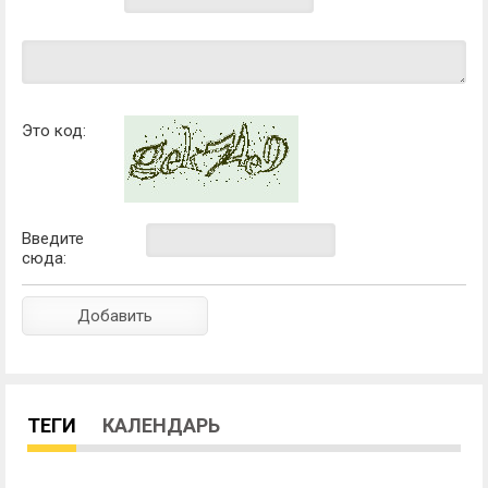
Это код:
Введите
сюда:
ТЕГИ
КАЛЕНДАРЬ