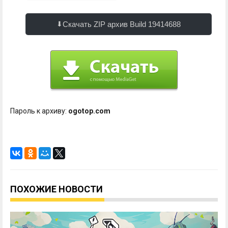
Скачать ZIP архив Build 19414688
Пароль к архиву:
ogotop.com
ПОХОЖИЕ НОВОСТИ