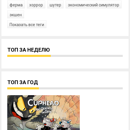
ферма
хоррор
шутер
экономический симулятор
экшен
Показать все теги
ТОП ЗА НЕДЕЛЮ
ТОП ЗА ГОД