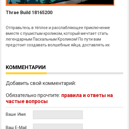
Thrae Build 18165200
Отправьтесь в тёплое и расслабляющее приключение
вместе с пушистым кроликом, который мечтает стать
легендарным Пасхальным Кроликом! По пути вам
предстоит создавать волшебные яйца, доставлять их
КОММЕНТАРИИ
Добавить свой комментарий:
Обязательно прочтите:
правила и ответы на
частые вопросы
Ваше Имя:
Ваш E-Mail: