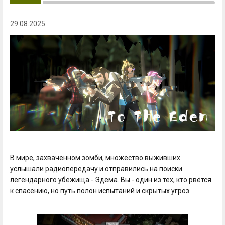
29.08.2025
В мире, захваченном зомби, множество выживших
услышали радиопередачу и отправились на поиски
легендарного убежища - Эдема. Вы - один из тех, кто рвётся
к спасению, но путь полон испытаний и скрытых угроз.