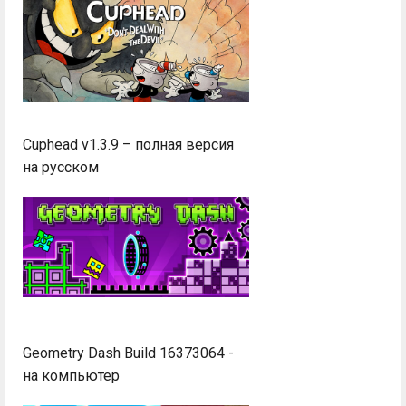
Cuphead v1.3.9 – полная версия
на русском
Geometry Dash Build 16373064 -
на компьютер