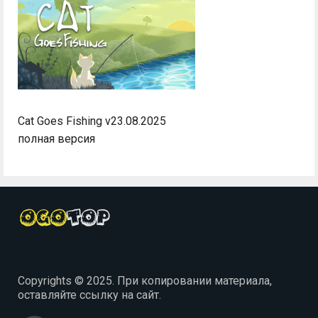
Cat Goes Fishing v23.08.2025
полная версия
Copyrights © 2025. При копировании материала,
оставляйте ссылку на сайт.