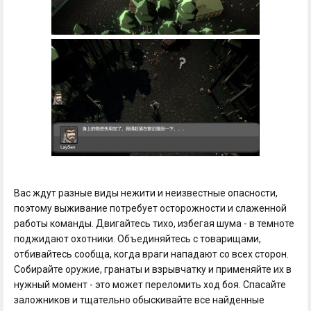
Вас ждут разные виды нежити и неизвестные опасности,
поэтому выживание потребует осторожности и слаженной
работы команды. Двигайтесь тихо, избегая шума - в темноте
поджидают охотники. Объединяйтесь с товарищами,
отбивайтесь сообща, когда враги нападают со всех сторон.
Собирайте оружие, гранаты и взрывчатку и применяйте их в
нужный момент - это может переломить ход боя. Спасайте
заложников и тщательно обыскивайте все найденные