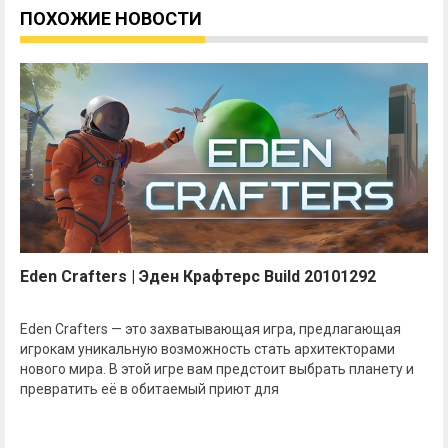
ПОХОЖИЕ НОВОСТИ
Eden Crafters | Эден Крафтерс Build 20101292
Eden Crafters — это захватывающая игра, предлагающая
игрокам уникальную возможность стать архитекторами
нового мира. В этой игре вам предстоит выбрать планету и
превратить её в обитаемый приют для