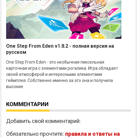
One Step From Eden v1.8.2 - полная версия на
русском
One Step From Eden - это необычная пиксельная
карточная игра с элементами рогалика. Игра обладает
своей атмосферой и интересными элементами
геймплея. Собственно именно за это она и получила
высокие
КОММЕНТАРИИ
Добавить свой комментарий:
Обязательно прочтите:
правила и ответы на