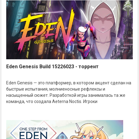
Eden Genesis Build 15226023 - торрент
Eden Genesis — это платформер, в котором акцент сделан на
быстрые испытания, молниеносные рефлексы и
насыщенный сюжет. Разработкой игры занималась та же
команда, что создала Aeterna Noctis. Игроки