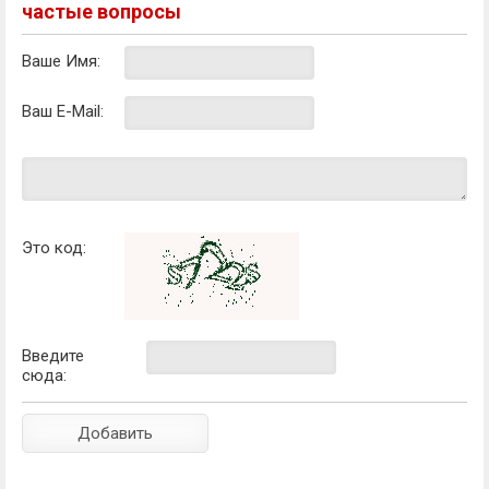
частые вопросы
Ваше Имя:
Ваш E-Mail:
Это код:
Введите
сюда: