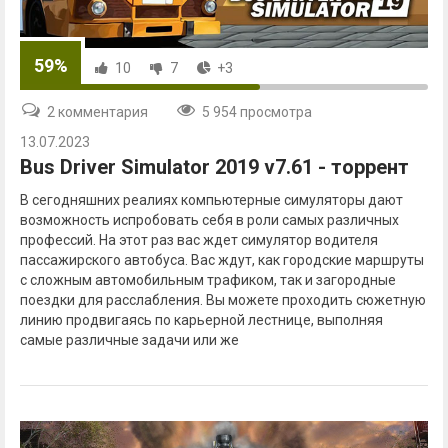
59%
10
7
+3
2 комментария
5 954 просмотра
13.07.2023
Bus Driver Simulator 2019 v7.61 - торрент
В сегодняшних реалиях компьютерные симуляторы дают
возможность испробовать себя в роли самых различных
профессий. На этот раз вас ждет симулятор водителя
пассажирского автобуса. Вас ждут, как городские маршруты
с сложным автомобильным трафиком, так и загородные
поездки для расслабления. Вы можете проходить сюжетную
линию продвигаясь по карьерной лестнице, выполняя
самые различные задачи или же