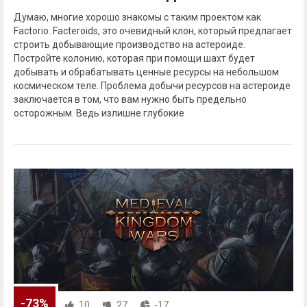
Думаю, многие хорошо знакомы с таким проектом как
Factorio. Facteroids, это очевидный клон, который предлагает
строить добывающие производство на астероиде.
Постройте колонию, которая при помощи шахт будет
добывать и обрабатывать ценные ресурсы на небольшом
космическом теле. Проблема добычи ресурсов на астероиде
заключается в том, что вам нужно быть предельно
осторожным. Ведь излишне глубокие
-73%
10
27
-17