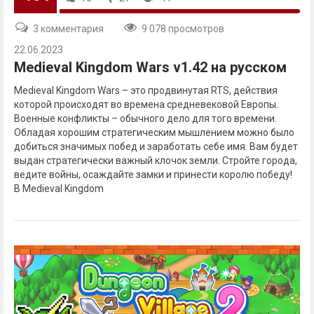
3 комментария
9 078 просмотров
22.06.2023
Medieval Kingdom Wars v1.42 на русском
Medieval Kingdom Wars – это продвинутая RTS, действия
которой происходят во времена средневековой Европы.
Военные конфликты – обычного дело для того времени.
Обладая хорошим стратегическим мышлением можно было
добиться значимых побед и заработать себе имя. Вам будет
выдан стратегически важный клочок земли. Стройте города,
ведите войны, осаждайте замки и принести королю победу!
В Medieval Kingdom