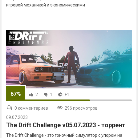
игровой механикой и экономическими
67%
2
1
+1
0 комментариев
296 просмотров
09.07.2023
The Drift Challenge v05.07.2023 - торрент
The Drift Challenge - это гоночный симулятор с упором на