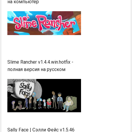
на компьютер
Slime Rancher v1.4.4.win.hotfix -
полная версия на русском
Sally Face | Сэлли Фейс v1.5.46