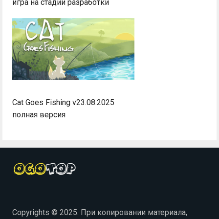
игра на стадии разработки
Cat Goes Fishing v23.08.2025
полная версия
Copyrights © 2025. При копировании материала,