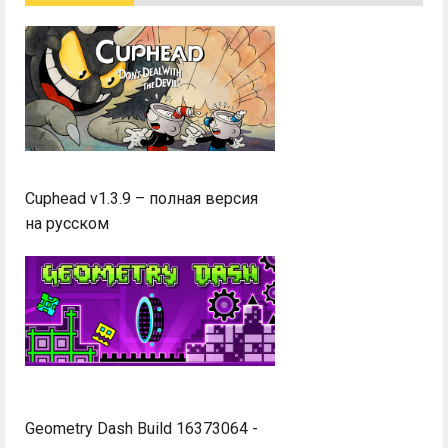
Cuphead v1.3.9 – полная версия
на русском
Geometry Dash Build 16373064 -