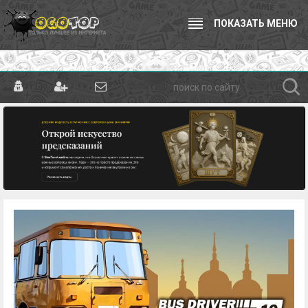
ПОКАЗАТЬ МЕНЮ