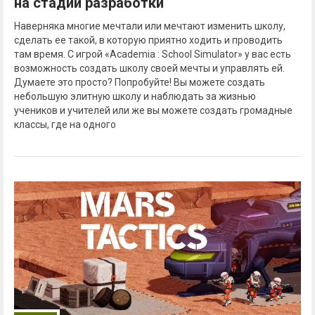
на стадии разработки
Наверняка многие мечтали или мечтают изменить школу,
сделать ее такой, в которую приятно ходить и проводить
там время. С игрой «Academia : School Simulator» у вас есть
возможность создать школу своей мечты и управлять ей.
Думаете это просто? Попробуйте! Вы можете создать
небольшую элитную школу и наблюдать за жизнью
учеников и учителей или же вы можете создать громадные
классы, где на одного