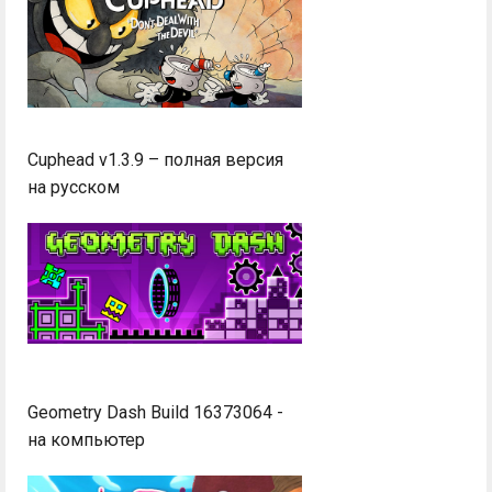
Cuphead v1.3.9 – полная версия
на русском
Geometry Dash Build 16373064 -
на компьютер