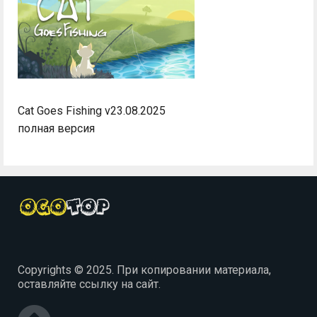
Cat Goes Fishing v23.08.2025
полная версия
Copyrights © 2025. При копировании материала,
оставляйте ссылку на сайт.