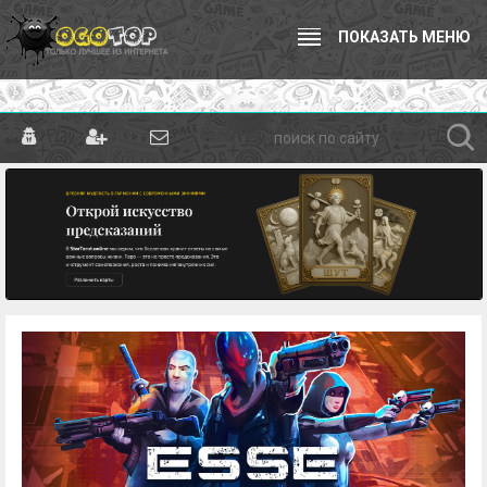
ПОКАЗАТЬ МЕНЮ