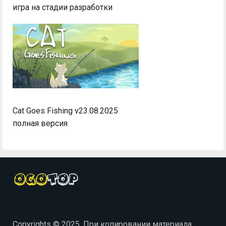
игра на стадии разработки
Cat Goes Fishing v23.08.2025
полная версия
Copyrights © 2025. При копировании материала,