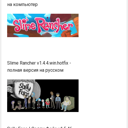
на компьютер
Slime Rancher v1.4.4.win.hotfix -
полная версия на русском