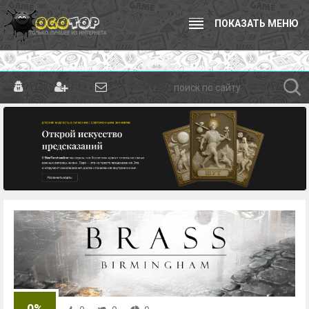
ПОКАЗАТЬ МЕНЮ
0%