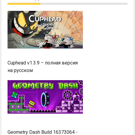
Cuphead v1.3.9 – полная версия
на русском
Geometry Dash Build 16373064 -