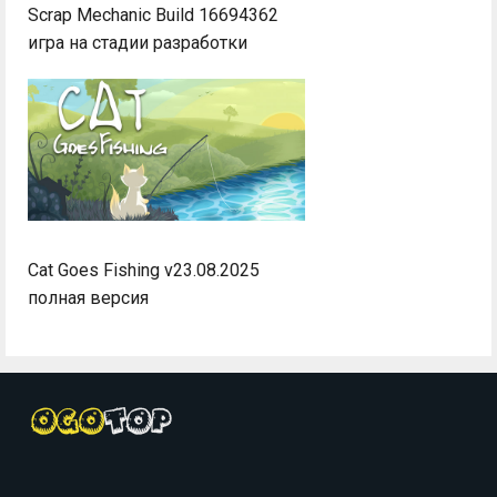
Scrap Mechanic Build 16694362
игра на стадии разработки
Cat Goes Fishing v23.08.2025
полная версия