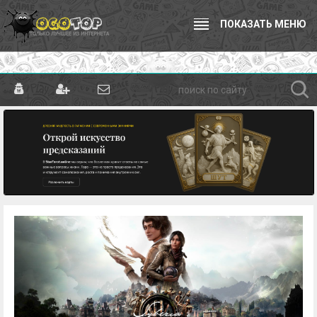
ПОКАЗАТЬ МЕНЮ