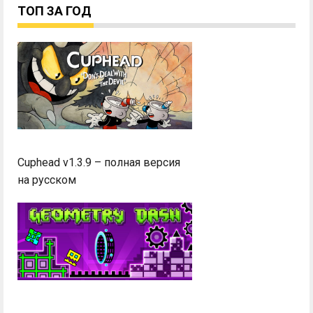
ТОП ЗА ГОД
Cuphead v1.3.9 – полная версия
на русском