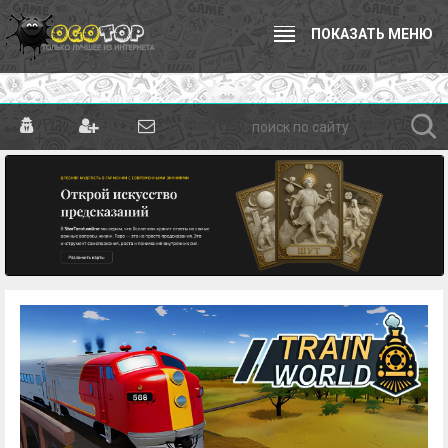
ПОКАЗАТЬ МЕНЮ