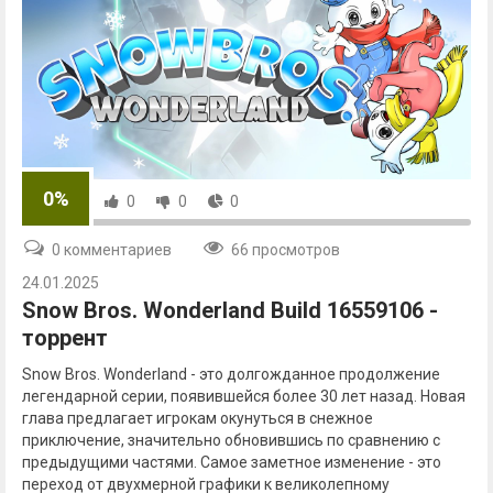
0%
0
0
0
0 комментариев
66 просмотров
24.01.2025
Snow Bros. Wonderland Build 16559106 -
торрент
Snow Bros. Wonderland - это долгожданное продолжение
легендарной серии, появившейся более 30 лет назад. Новая
глава предлагает игрокам окунуться в снежное
приключение, значительно обновившись по сравнению с
предыдущими частями. Самое заметное изменение - это
переход от двухмерной графики к великолепному