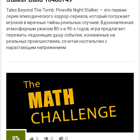
Tales Beyond The Tomb: Pineville Night Stalker — это первая
серия эпизодического хоррор-сериала, который погружает
игроков в мрачные тайны реальных случаев. Вдохновленная
атмосферным ужасом 80-х и 90-х годов, игра предлагает
пережить леденящие душу события, основанные на
реальных происшествиях, сочетая ностальгию с
нарастающим напряжением.
0%
0
0
0