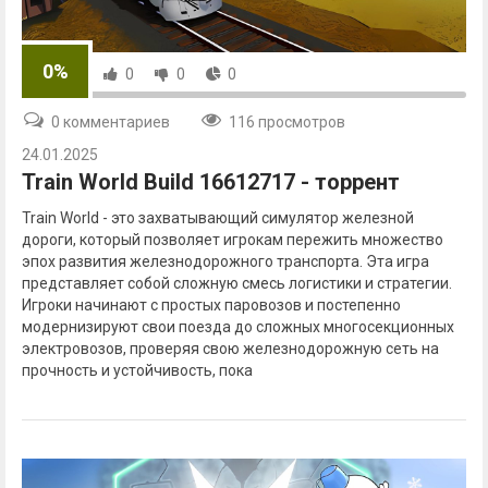
0%
0
0
0
0 комментариев
116 просмотров
24.01.2025
Train World Build 16612717 - торрент
Train World - это захватывающий симулятор железной
дороги, который позволяет игрокам пережить множество
эпох развития железнодорожного транспорта. Эта игра
представляет собой сложную смесь логистики и стратегии.
Игроки начинают с простых паровозов и постепенно
модернизируют свои поезда до сложных многосекционных
электровозов, проверяя свою железнодорожную сеть на
прочность и устойчивость, пока