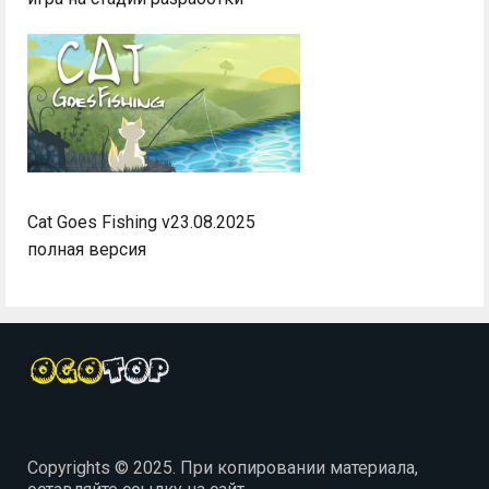
Cat Goes Fishing v23.08.2025
полная версия
Copyrights © 2025. При копировании материала,