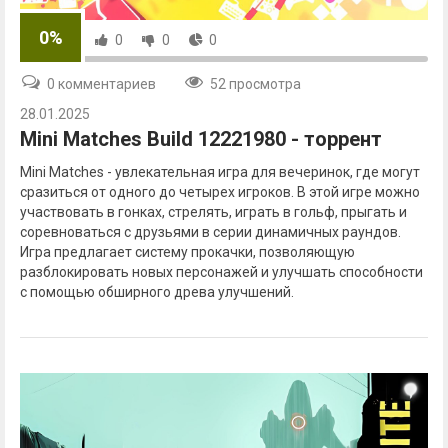
0%
0
0
0
0 комментариев
52 просмотра
28.01.2025
Mini Matches Build 12221980 - торрент
Mini Matches - увлекательная игра для вечеринок, где могут
сразиться от одного до четырех игроков. В этой игре можно
участвовать в гонках, стрелять, играть в гольф, прыгать и
соревноваться с друзьями в серии динамичных раундов.
Игра предлагает систему прокачки, позволяющую
разблокировать новых персонажей и улучшать способности
с помощью обширного древа улучшений.