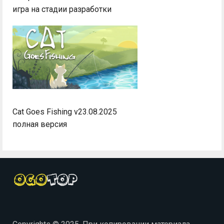
игра на стадии разработки
Cat Goes Fishing v23.08.2025
полная версия