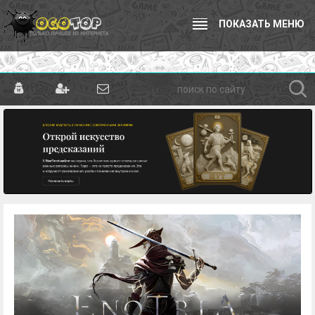
ПОКАЗАТЬ МЕНЮ