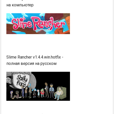
на компьютер
Slime Rancher v1.4.4.win.hotfix -
полная версия на русском