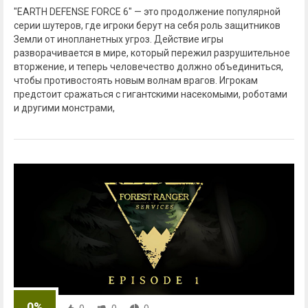
"EARTH DEFENSE FORCE 6" — это продолжение популярной
серии шутеров, где игроки берут на себя роль защитников
Земли от инопланетных угроз. Действие игры
разворачивается в мире, который пережил разрушительное
вторжение, и теперь человечество должно объединиться,
чтобы противостоять новым волнам врагов. Игрокам
предстоит сражаться с гигантскими насекомыми, роботами
и другими монстрами,
0%