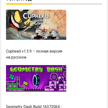
Cuphead v1.3.9 – полная версия
на русском
Geometry Dash Build 16373064 -